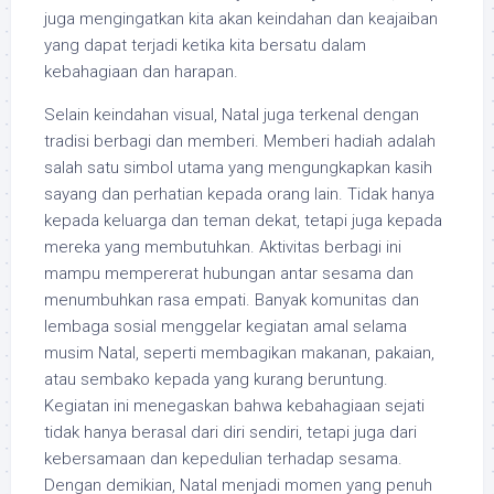
juga mengingatkan kita akan keindahan dan keajaiban
yang dapat terjadi ketika kita bersatu dalam
kebahagiaan dan harapan.
Selain keindahan visual, Natal juga terkenal dengan
tradisi berbagi dan memberi. Memberi hadiah adalah
salah satu simbol utama yang mengungkapkan kasih
sayang dan perhatian kepada orang lain. Tidak hanya
kepada keluarga dan teman dekat, tetapi juga kepada
mereka yang membutuhkan. Aktivitas berbagi ini
mampu mempererat hubungan antar sesama dan
menumbuhkan rasa empati. Banyak komunitas dan
lembaga sosial menggelar kegiatan amal selama
musim Natal, seperti membagikan makanan, pakaian,
atau sembako kepada yang kurang beruntung.
Kegiatan ini menegaskan bahwa kebahagiaan sejati
tidak hanya berasal dari diri sendiri, tetapi juga dari
kebersamaan dan kepedulian terhadap sesama.
Dengan demikian, Natal menjadi momen yang penuh