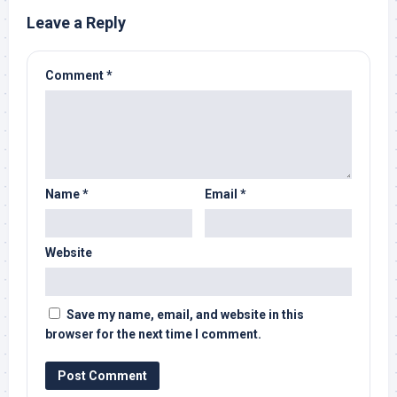
Leave a Reply
Comment
*
Name
*
Email
*
Website
Save my name, email, and website in this
browser for the next time I comment.