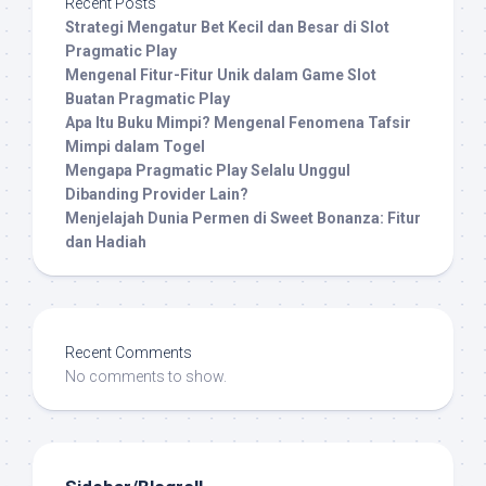
Recent Posts
Strategi Mengatur Bet Kecil dan Besar di Slot
Pragmatic Play
Mengenal Fitur-Fitur Unik dalam Game Slot
Buatan Pragmatic Play
Apa Itu Buku Mimpi? Mengenal Fenomena Tafsir
Mimpi dalam Togel
Mengapa Pragmatic Play Selalu Unggul
Dibanding Provider Lain?
Menjelajah Dunia Permen di Sweet Bonanza: Fitur
dan Hadiah
Recent Comments
No comments to show.