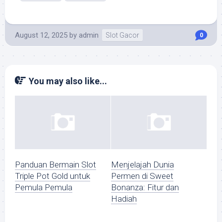
August 12, 2025
by
admin
Slot Gacor
0
You may also like...
Panduan Bermain Slot
Menjelajah Dunia
Triple Pot Gold untuk
Permen di Sweet
Pemula Pemula
Bonanza: Fitur dan
Hadiah