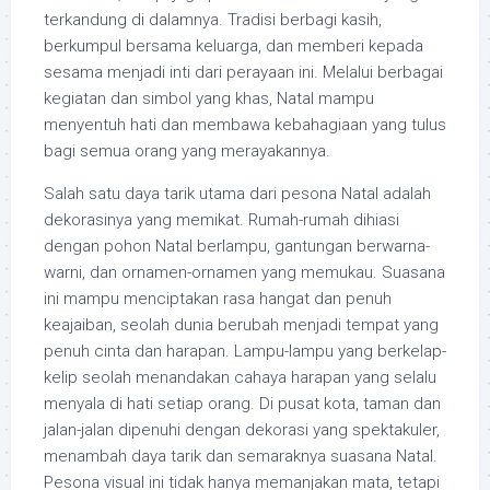
terkandung di dalamnya. Tradisi berbagi kasih,
berkumpul bersama keluarga, dan memberi kepada
sesama menjadi inti dari perayaan ini. Melalui berbagai
kegiatan dan simbol yang khas, Natal mampu
menyentuh hati dan membawa kebahagiaan yang tulus
bagi semua orang yang merayakannya.
Salah satu daya tarik utama dari pesona Natal adalah
dekorasinya yang memikat. Rumah-rumah dihiasi
dengan pohon Natal berlampu, gantungan berwarna-
warni, dan ornamen-ornamen yang memukau. Suasana
ini mampu menciptakan rasa hangat dan penuh
keajaiban, seolah dunia berubah menjadi tempat yang
penuh cinta dan harapan. Lampu-lampu yang berkelap-
kelip seolah menandakan cahaya harapan yang selalu
menyala di hati setiap orang. Di pusat kota, taman dan
jalan-jalan dipenuhi dengan dekorasi yang spektakuler,
menambah daya tarik dan semaraknya suasana Natal.
Pesona visual ini tidak hanya memanjakan mata, tetapi