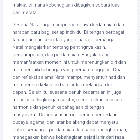
makna, di mana kebahagiaan dibagikan secara luas
dan merata.
Pesona Natal juga mampu membawa kedamaian dan
harapan baru bagi setiap individu. Di tengah berbagai
tantangan dan kesulitan yang dihadapi, semangat
Natal mengajarkan tentang pentingnya kasih,
pengampunan, dan perdamaian. Banyak orang
memanfaatkan momen ini untuk merenungkan diri dan
memperbaiki hubungan yang pernah renggang. Doa
dan refleksi selama Natal mampu menyentuh hati dan
memberikan kekuatan baru untuk melangkah ke
depan. Selain itu, suasana penuh kedamaian ini juga
menular ke lingkungan sekitar, menciptakan suasana
harmonis dan penuh kebahagiaan di tengah
masyarakat. Dalam suasana ini, semua perbedaan
budaya, agama, dan latar belakang dapat menyatu
dalam semangat perdamaian dan saling menghormati,
menegaskan bahwa kebahagiaan sejati lahir dari rasa