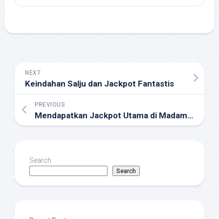
NEXT
Keindahan Salju dan Jackpot Fantastis
PREVIOUS
Mendapatkan Jackpot Utama di Madame Destiny, Begini Caranya
Search
Search