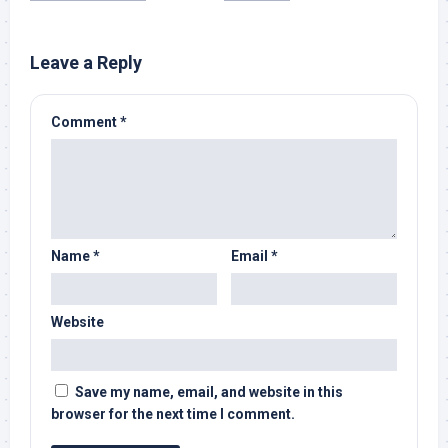
Leave a Reply
Comment
*
Name
*
Email
*
Website
Save my name, email, and website in this
browser for the next time I comment.