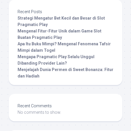
Recent Posts
Strategi Mengatur Bet Kecil dan Besar di Slot
Pragmatic Play
Mengenal Fitur-Fitur Unik dalam Game Slot
Buatan Pragmatic Play
Apa Itu Buku Mimpi? Mengenal Fenomena Tafsir
Mimpi dalam Togel
Mengapa Pragmatic Play Selalu Unggul
Dibanding Provider Lain?
Menjelajah Dunia Permen di Sweet Bonanza: Fitur
dan Hadiah
Recent Comments
No comments to show.