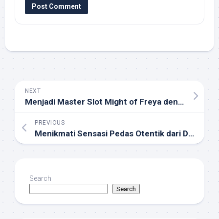
NEXT
Menjadi Master Slot Might of Freya dengan Tips Profesional
PREVIOUS
Menikmati Sensasi Pedas Otentik dari Dragon King Hot Pots
Search
Search