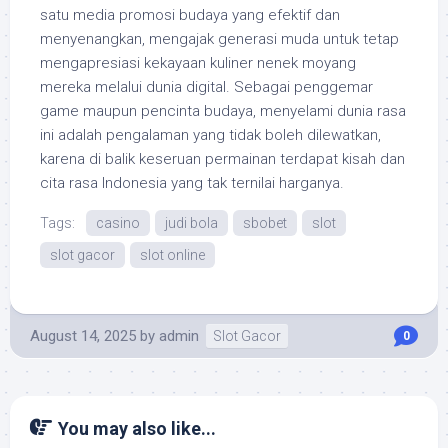
satu media promosi budaya yang efektif dan
menyenangkan, mengajak generasi muda untuk tetap
mengapresiasi kekayaan kuliner nenek moyang
mereka melalui dunia digital. Sebagai penggemar
game maupun pencinta budaya, menyelami dunia rasa
ini adalah pengalaman yang tidak boleh dilewatkan,
karena di balik keseruan permainan terdapat kisah dan
cita rasa Indonesia yang tak ternilai harganya.
Tags:
casino
judi bola
sbobet
slot
slot gacor
slot online
August 14, 2025
by
admin
Slot Gacor
0
You may also like...