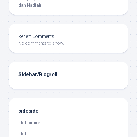
dan Hadiah
Recent Comments
No comments to show.
Sidebar/Blogroll
sideside
slot online
slot